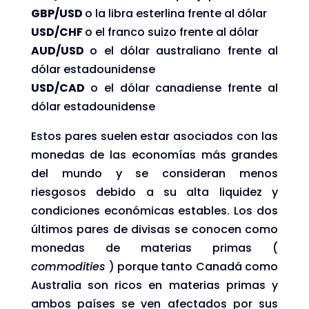
GBP/USD
o la libra esterlina frente al dólar
USD/CHF
o el franco suizo frente al dólar
AUD/USD
o el dólar australiano frente al
dólar estadounidense
USD/CAD
o el dólar canadiense frente al
dólar estadounidense
Estos pares suelen estar asociados con las
monedas de las economías más grandes
del mundo y se consideran menos
riesgosos debido a su alta liquidez y
condiciones económicas estables. Los dos
últimos pares de divisas se conocen como
monedas de materias primas (
commodities
) porque tanto Canadá como
Australia son ricos en materias primas y
ambos países se ven afectados por sus