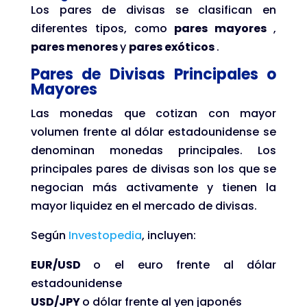
Los pares de divisas se clasifican en
diferentes tipos, como
pares mayores
,
pares menores
y
pares exóticos
.
Pares de Divisas Principales o
Mayores
Las monedas que cotizan con mayor
volumen frente al dólar estadounidense se
denominan monedas principales. Los
principales pares de divisas son los que se
negocian más activamente y tienen la
mayor liquidez en el mercado de divisas.
Según
Investopedia
, incluyen:
EUR/USD
o el euro frente al dólar
estadounidense
USD/JPY
o dólar frente al yen japonés