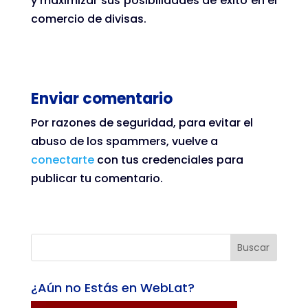
y maximizar sus posibilidades de éxito en el
comercio de divisas.
Enviar comentario
Por razones de seguridad, para evitar el
abuso de los spammers, vuelve a
conectarte
con tus credenciales para
publicar tu comentario.
Buscar
¿Aún no Estás en WebLat?