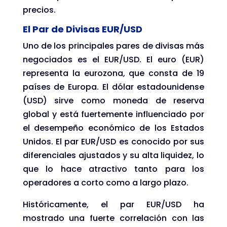
precios.
El Par de Divisas EUR/USD
Uno de los principales pares de divisas más
negociados es el EUR/USD. El euro (EUR)
representa la eurozona, que consta de 19
países de Europa. El dólar estadounidense
(USD) sirve como moneda de reserva
global y está fuertemente influenciado por
el desempeño económico de los Estados
Unidos. El par EUR/USD es conocido por sus
diferenciales ajustados y su alta liquidez, lo
que lo hace atractivo tanto para los
operadores a corto como a largo plazo.
Históricamente, el par EUR/USD ha
mostrado una fuerte correlación con las