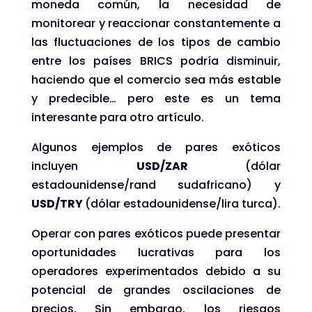
moneda común, la necesidad de
monitorear y reaccionar constantemente a
las fluctuaciones de los tipos de cambio
entre los países BRICS podría disminuir,
haciendo que el comercio sea más estable
y predecible… pero este es un tema
interesante para otro artículo.
Algunos ejemplos de pares exóticos
incluyen
USD/ZAR
(dólar
estadounidense/rand sudafricano) y
USD/TRY
(dólar estadounidense/lira turca).
Operar con pares exóticos puede presentar
oportunidades lucrativas para los
operadores experimentados debido a su
potencial de grandes oscilaciones de
precios. Sin embargo, los riesgos