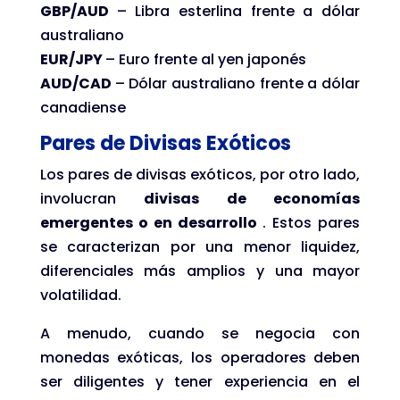
GBP/AUD
– Libra esterlina frente a dólar
australiano
EUR/JPY
– Euro frente al yen japonés
AUD/CAD
– Dólar australiano frente a dólar
canadiense
Pares de Divisas Exóticos
Los pares de divisas exóticos, por otro lado,
involucran
divisas de economías
emergentes o en desarrollo
. Estos pares
se caracterizan por una menor liquidez,
diferenciales más amplios y una mayor
volatilidad.
A menudo, cuando se negocia con
monedas exóticas, los operadores deben
ser diligentes y tener experiencia en el