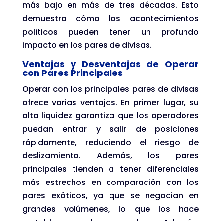
más bajo en más de tres décadas. Esto
demuestra cómo los acontecimientos
políticos pueden tener un profundo
impacto en los pares de divisas.
Ventajas y Desventajas de Operar
con Pares Principales
Operar con los principales pares de divisas
ofrece varias ventajas. En primer lugar, su
alta liquidez garantiza que los operadores
puedan entrar y salir de posiciones
rápidamente, reduciendo el riesgo de
deslizamiento. Además, los pares
principales tienden a tener diferenciales
más estrechos en comparación con los
pares exóticos, ya que se negocian en
grandes volúmenes, lo que los hace