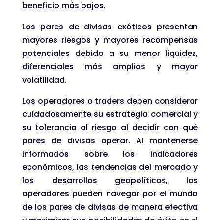
beneficio más bajos.
Los pares de divisas exóticos presentan
mayores riesgos y mayores recompensas
potenciales debido a su menor liquidez,
diferenciales más amplios y mayor
volatilidad.
Los operadores o traders deben considerar
cuidadosamente su estrategia comercial y
su tolerancia al riesgo al decidir con qué
pares de divisas operar. Al mantenerse
informados sobre los indicadores
económicos, las tendencias del mercado y
los desarrollos geopolíticos, los
operadores pueden navegar por el mundo
de los pares de divisas de manera efectiva