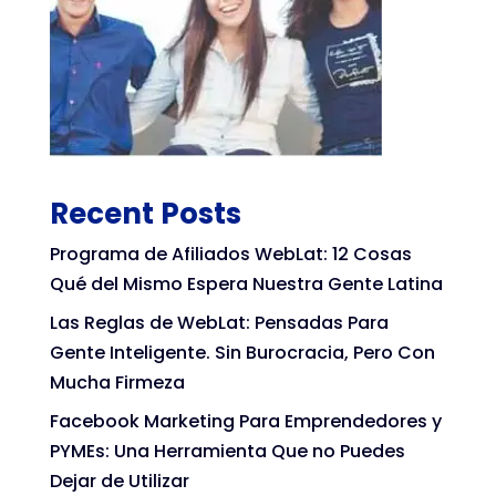
Recent Posts
Programa de Afiliados WebLat: 12 Cosas
Qué del Mismo Espera Nuestra Gente Latina
Las Reglas de WebLat: Pensadas Para
Gente Inteligente. Sin Burocracia, Pero Con
Mucha Firmeza
Facebook Marketing Para Emprendedores y
PYMEs: Una Herramienta Que no Puedes
Dejar de Utilizar