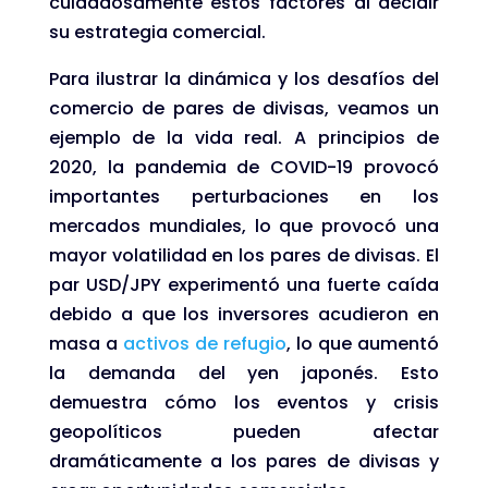
cuidadosamente estos factores al decidir
su estrategia comercial.
Para ilustrar la dinámica y los desafíos del
comercio de pares de divisas, veamos un
ejemplo de la vida real. A principios de
2020, la pandemia de COVID-19 provocó
importantes perturbaciones en los
mercados mundiales, lo que provocó una
mayor volatilidad en los pares de divisas. El
par USD/JPY experimentó una fuerte caída
debido a que los inversores acudieron en
masa a
activos de refugio
, lo que aumentó
la demanda del yen japonés. Esto
demuestra cómo los eventos y crisis
geopolíticos pueden afectar
dramáticamente a los pares de divisas y