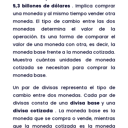
5,3 billones de dólares
. Implica comprar
una moneda y al mismo tiempo vender otra
moneda. El tipo de cambio entre las dos
monedas determina el valor de la
operación. Es una forma de comparar el
valor de una moneda con otra, es decir, la
moneda base frente a la moneda cotizada.
Muestra cuántas unidades de moneda
cotizada se necesitan para comprar la
moneda base.
Un par de divisas representa el tipo de
cambio entre dos monedas. Cada par de
divisas consta de una
divisa base
y una
divisa cotizada
. La moneda base es la
moneda que se compra o vende, mientras
que la moneda cotizada es la moneda