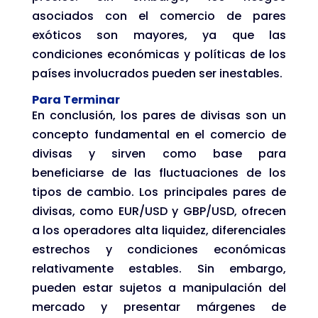
asociados con el comercio de pares
exóticos son mayores, ya que las
condiciones económicas y políticas de los
países involucrados pueden ser inestables.
Para Terminar
En conclusión, los pares de divisas son un
concepto fundamental en el comercio de
divisas y sirven como base para
beneficiarse de las fluctuaciones de los
tipos de cambio. Los principales pares de
divisas, como EUR/USD y GBP/USD, ofrecen
a los operadores alta liquidez, diferenciales
estrechos y condiciones económicas
relativamente estables. Sin embargo,
pueden estar sujetos a manipulación del
mercado y presentar márgenes de