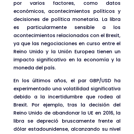
por varios factores, como datos
económicos, acontecimientos políticos y
decisiones de política monetaria. La libra
es particularmente sensible a los
acontecimientos relacionados con el Brexit,
ya que las negociaciones en curso entre el
Reino Unido y la Unión Europea tienen un
impacto significativo en la economía y la
moneda del país.
En los últimos años, el par GBP/USD ha
experimentado una volatilidad significativa
debido a la incertidumbre que rodea al
Brexit. Por ejemplo, tras la decisión del
Reino Unido de abandonar la UE en 2016, la
libra se depreció bruscamente frente al
dólar estadounidense, alcanzando su nivel