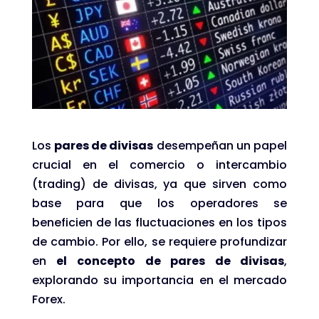
Los
pares de divisas
desempeñan un papel
crucial en el comercio o intercambio
(trading) de divisas, ya que sirven como
base para que los operadores se
beneficien de las fluctuaciones en los tipos
de cambio. Por ello, se requiere profundizar
en
el concepto de pares de divisas
,
explorando su importancia en el mercado
Forex.