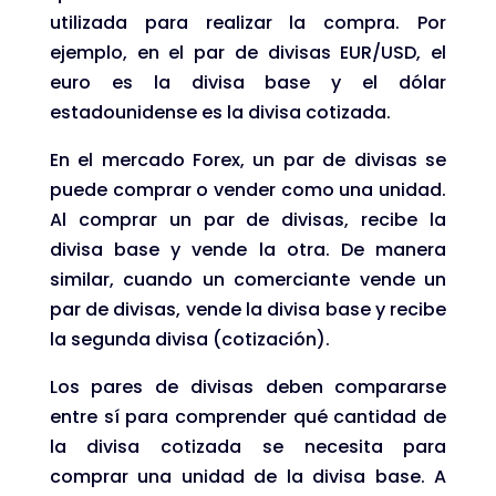
utilizada para realizar la compra. Por
ejemplo, en el par de divisas EUR/USD, el
euro es la divisa base y el dólar
estadounidense es la divisa cotizada.
En el mercado Forex, un par de divisas se
puede comprar o vender como una unidad.
Al comprar un par de divisas, recibe la
divisa base y vende la otra. De manera
similar, cuando un comerciante vende un
par de divisas, vende la divisa base y recibe
la segunda divisa (cotización).
Los pares de divisas deben compararse
entre sí para comprender qué cantidad de
la divisa cotizada se necesita para
comprar una unidad de la divisa base. A