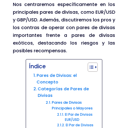
Nos centraremos específicamente en los
principales pares de divisas, como EUR/USD
y GBP/USD. Además, discutiremos los pros y
los contras de operar con pares de divisas
importantes frente a pares de divisas
exóticos, destacando los riesgos y las
posibles recompensas.
Índice
Pares de Divisas: el
Concepto
Categorías de Pares de
Divisas
Pares de Divisas
Principales o Mayores
El Par de Divisas
EUR/USD
El Par de Divisas