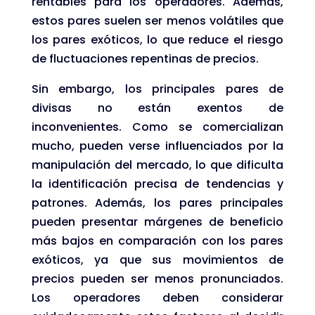
rentables para los operadores. Además,
estos pares suelen ser menos volátiles que
los pares exóticos, lo que reduce el riesgo
de fluctuaciones repentinas de precios.
Sin embargo, los principales pares de
divisas no están exentos de
inconvenientes. Como se comercializan
mucho, pueden verse influenciados por la
manipulación del mercado, lo que dificulta
la identificación precisa de tendencias y
patrones. Además, los pares principales
pueden presentar márgenes de beneficio
más bajos en comparación con los pares
exóticos, ya que sus movimientos de
precios pueden ser menos pronunciados.
Los operadores deben considerar