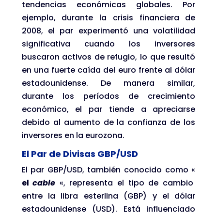
tendencias económicas globales. Por
ejemplo, durante la crisis financiera de
2008, el par experimentó una volatilidad
significativa cuando los inversores
buscaron activos de refugio, lo que resultó
en una fuerte caída del euro frente al dólar
estadounidense. De manera similar,
durante los períodos de crecimiento
económico, el par tiende a apreciarse
debido al aumento de la confianza de los
inversores en la eurozona.
El Par de Divisas GBP/USD
El par GBP/USD, también conocido como «
el
cable
«, representa el tipo de cambio
entre la libra esterlina (GBP) y el dólar
estadounidense (USD). Está influenciado