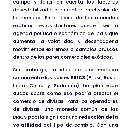
campo y tener en cuenta los factores
desestabilizadores que afectan el valor de
la moneda. En el caso de las monedas
exóticas, estos factores pueden ser la
agenda política o económica del país que
aumenta la volatilidad y desencadena
movimientos extremos o cambios bruscos
dentro de los pares comerciales exóticos.
Sin embargo, la idea de una moneda
común entre los países
BRICS
(Brasil, Rusia,
India, China y Sudáfrica) ha planteado
dudas sobre cómo eso podría afectar el
comercio de divisas. Para los operadores
de divisas, una moneda común de los
BRICS podría significar una
reducción de la
volatilidad
del tipo de cambio. Con una