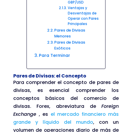
GBP/USD
Ventajas y
Desventajas de
Operar con Pares
Principales
Pares de Divisas
Menores
Pares de Divisas
Exóticos
Para Terminar
Pares de Divisas: el Concepto
Para comprender el concepto de pares de
divisas, es esencial comprender los
conceptos básicos del comercio de
divisas. Forex, abreviatura de
Foreign
Exchange
, es
el mercado financiero más
grande y líquido del mundo
, con un
volumen de operaciones diario de más de