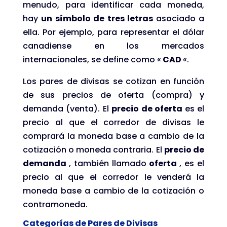
menudo, para identificar cada moneda,
hay
un símbolo de tres letras
asociado a
ella. Por ejemplo, para representar el dólar
canadiense en los mercados
internacionales, se define como «
CAD
«.
Los pares de divisas se cotizan en función
de sus precios de oferta (compra) y
demanda (venta). El
precio de oferta
es el
precio al que el corredor de divisas le
comprará la moneda base a cambio de la
cotización o moneda contraria. El
precio de
demanda
, también llamado
oferta
, es el
precio al que el corredor le venderá la
moneda base a cambio de la cotización o
contramoneda.
Categorías de Pares de Divisas