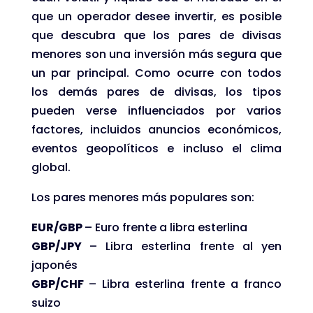
que un operador desee invertir, es posible
que descubra que los pares de divisas
menores son una inversión más segura que
un par principal. Como ocurre con todos
los demás pares de divisas, los tipos
pueden verse influenciados por varios
factores, incluidos anuncios económicos,
eventos geopolíticos e incluso el clima
global.
Los pares menores más populares son:
EUR/GBP
– Euro frente a libra esterlina
GBP/JPY
– Libra esterlina frente al yen
japonés
GBP/CHF
– Libra esterlina frente a franco
suizo