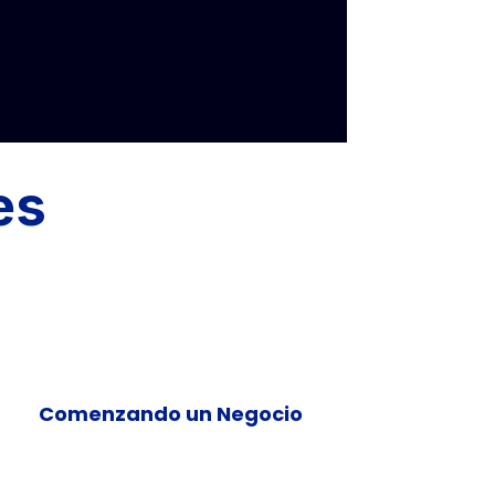
es
Comenzando un Negocio