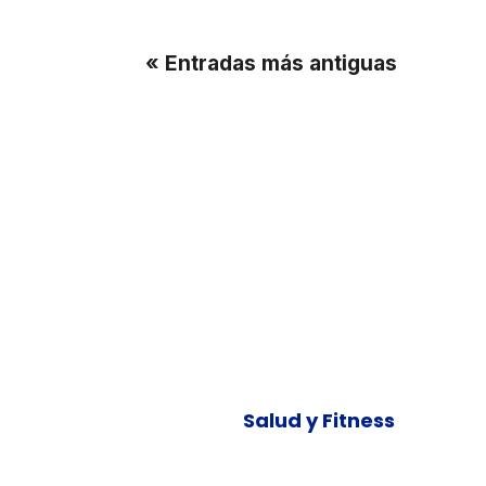
« Entradas más antiguas
Salud y Fitness