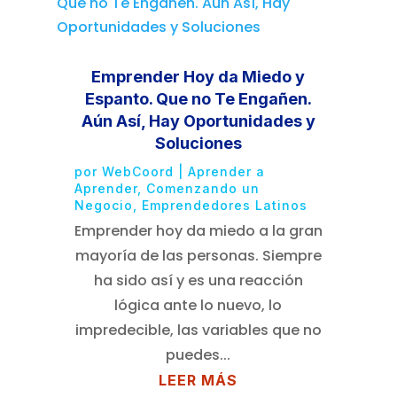
Emprender Hoy da Miedo y
Espanto. Que no Te Engañen.
Aún Así, Hay Oportunidades y
Soluciones
por
WebCoord
|
Aprender a
Aprender
,
Comenzando un
Negocio
,
Emprendedores Latinos
Emprender hoy da miedo a la gran
mayoría de las personas. Siempre
ha sido así y es una reacción
lógica ante lo nuevo, lo
impredecible, las variables que no
puedes...
LEER MÁS