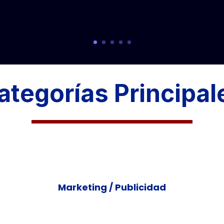
ategorías Principal
Marketing / Publicidad