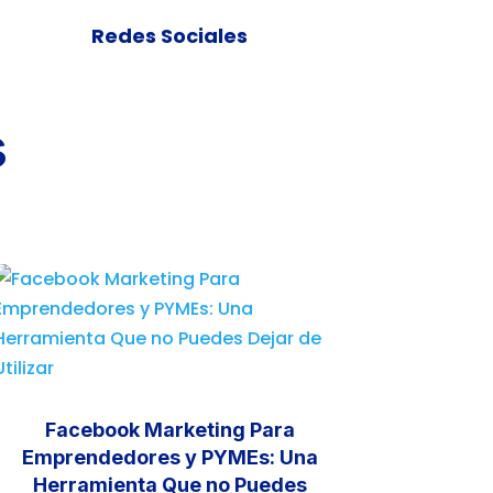
Redes Sociales
s
Facebook Marketing Para
Emprendedores y PYMEs: Una
Herramienta Que no Puedes