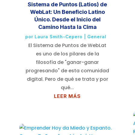
Sistema de Puntos (Latios) de
WebLat: Un Beneficio Latino
Único. Desde el Inicio del
Camino Hasta la Cima
por
Laura Smith-Cepero
|
General
El Sistema de Puntos de WebLat
es uno de los pilares de la
filosofía de "ganar-ganar
progresando" de esta comunidad
digital. Pero de qué se trata y por
qué...
LEER MÁS