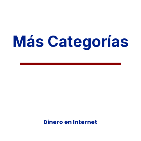
Más Categorías
Dinero en Internet