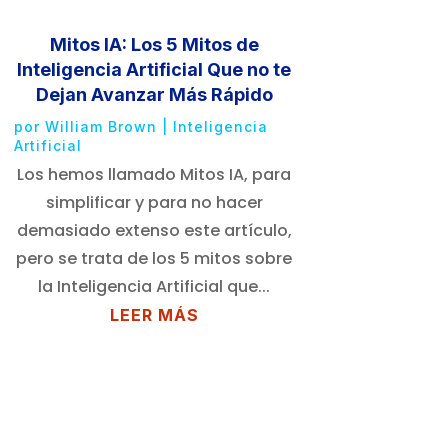
Mitos IA: Los 5 Mitos de
Inteligencia Artificial Que no te
Dejan Avanzar Más Rápido
por
William Brown
|
Inteligencia
Artificial
Los hemos llamado Mitos IA, para
simplificar y para no hacer
demasiado extenso este artículo,
pero se trata de los 5 mitos sobre
la Inteligencia Artificial que...
LEER MÁS