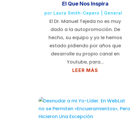
El Que Nos Inspira
por
Laura Smith-Cepero
|
General
El Dr. Manuel Tejeda no es muy
dado a la autopromoción. De
hecho, su equipo y yo le hemos
estado pidiendo por años que
desarrolle su propio canal en
Youtube, para...
LEER MÁS