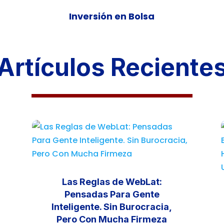
Inversión en Bolsa
Artículos Reciente
Las Reglas de WebLat:
Pensadas Para Gente
Inteligente. Sin Burocracia,
Pero Con Mucha Firmeza