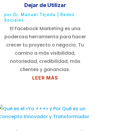
Dejar de Utilizar
por
Dr. Manuel Tejeda
|
Redes
Sociales
El Facebook Marketing es una
poderosa herramienta para hacer
crecer tu proyecto o negocio. Tu
camino a más visibilidad,
notoriedad, credibilidad, más
clientes y ganancias.
LEER MÁS