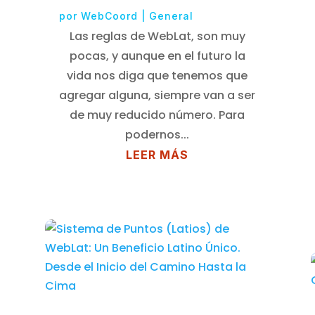
por
WebCoord
|
General
Las reglas de WebLat, son muy
pocas, y aunque en el futuro la
vida nos diga que tenemos que
agregar alguna, siempre van a ser
de muy reducido número. Para
podernos...
LEER MÁS