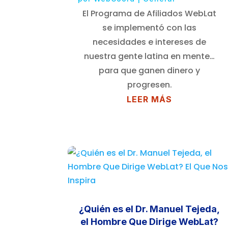
El Programa de Afiliados WebLat
se implementó con las
necesidades e intereses de
nuestra gente latina en mente…
para que ganen dinero y
progresen.
LEER MÁS
¿Quién es el Dr. Manuel Tejeda,
el Hombre Que Dirige WebLat?