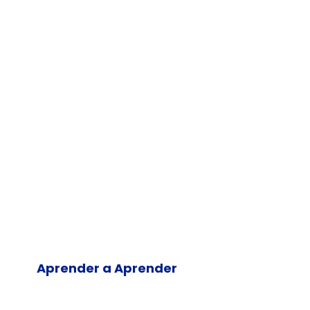
Aprender a Aprender