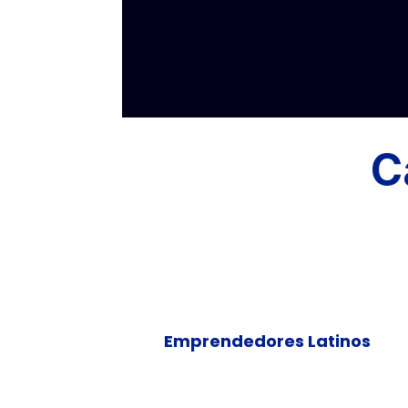
C
Emprendedores Latinos