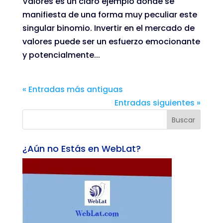
Valores es un claro ejemplo donde se
manifiesta de una forma muy peculiar este
singular binomio. Invertir en el mercado de
valores puede ser un esfuerzo emocionante
y potencialmente...
« Entradas más antiguas
Entradas siguientes »
Buscar
¿Aún no Estás en WebLat?