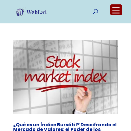
¿Qué es un Índice Bursátil? Descifrando el
Mercado de Valores: el Poder de los