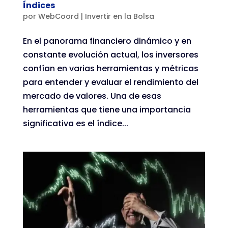
Índices
por
WebCoord
|
Invertir en la Bolsa
En el panorama financiero dinámico y en
constante evolución actual, los inversores
confían en varias herramientas y métricas
para entender y evaluar el rendimiento del
mercado de valores. Una de esas
herramientas que tiene una importancia
significativa es el índice...