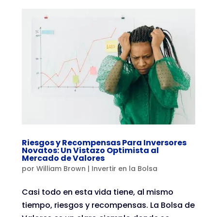
Riesgos y Recompensas Para Inversores
Novatos: Un Vistazo Optimista al
Mercado de Valores
por
William Brown
|
Invertir en la Bolsa
Casi todo en esta vida tiene, al mismo
tiempo, riesgos y recompensas. La Bolsa de