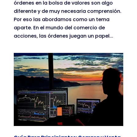
órdenes en la bolsa de valores son algo
diferente y de muy necesaria comprensión.
Por eso las abordamos como un tema
aparte. En el mundo del comercio de
acciones, las órdenes juegan un papel...