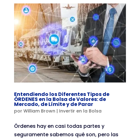
Entendiendo los Diferentes Tipos de
ÓRDENES en la Bolsa de Valores: de
Mercado, de Límite y de Parar
por
William Brown
|
Invertir en la Bolsa
Órdenes hay en casi todas partes y
seguramente sabemos qué son, pero las