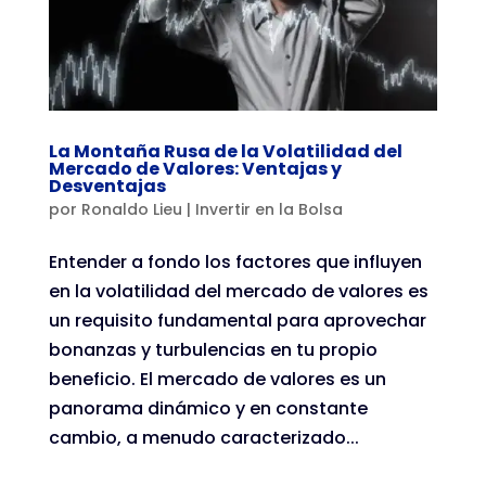
La Montaña Rusa de la Volatilidad del
Mercado de Valores: Ventajas y
Desventajas
por
Ronaldo Lieu
|
Invertir en la Bolsa
Entender a fondo los factores que influyen
en la volatilidad del mercado de valores es
un requisito fundamental para aprovechar
bonanzas y turbulencias en tu propio
beneficio. El mercado de valores es un
panorama dinámico y en constante
cambio, a menudo caracterizado...