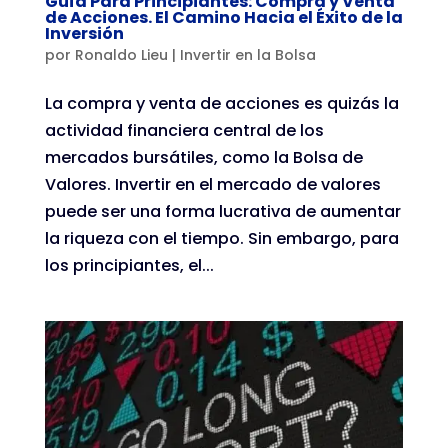
Guía Para Principiantes: Compra y Venta
de Acciones. El Camino Hacia el Éxito de la
Inversión
por
Ronaldo Lieu
|
Invertir en la Bolsa
La compra y venta de acciones es quizás la
actividad financiera central de los
mercados bursátiles, como la Bolsa de
Valores. Invertir en el mercado de valores
puede ser una forma lucrativa de aumentar
la riqueza con el tiempo. Sin embargo, para
los principiantes, el...