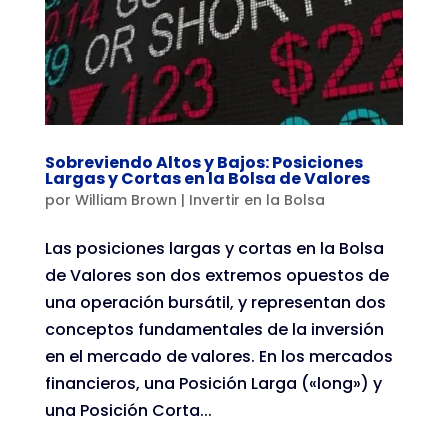
Sobreviendo Altos y Bajos: Posiciones
Largas y Cortas en la Bolsa de Valores
por
William Brown
|
Invertir en la Bolsa
Las posiciones largas y cortas en la Bolsa
de Valores son dos extremos opuestos de
una operación bursátil, y representan dos
conceptos fundamentales de la inversión
en el mercado de valores. En los mercados
financieros, una Posición Larga («long») y
una Posición Corta...