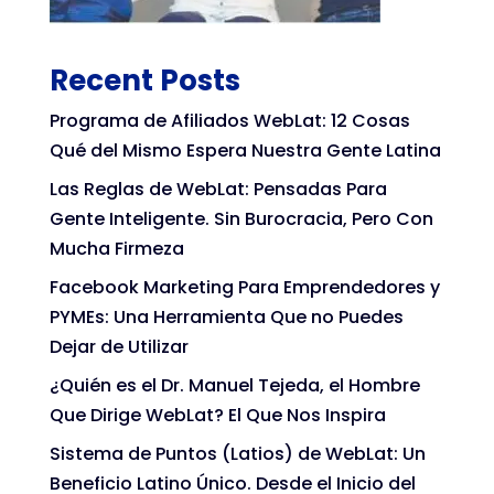
Recent Posts
Programa de Afiliados WebLat: 12 Cosas
Qué del Mismo Espera Nuestra Gente Latina
Las Reglas de WebLat: Pensadas Para
Gente Inteligente. Sin Burocracia, Pero Con
Mucha Firmeza
Facebook Marketing Para Emprendedores y
PYMEs: Una Herramienta Que no Puedes
Dejar de Utilizar
¿Quién es el Dr. Manuel Tejeda, el Hombre
Que Dirige WebLat? El Que Nos Inspira
Sistema de Puntos (Latios) de WebLat: Un
Beneficio Latino Único. Desde el Inicio del