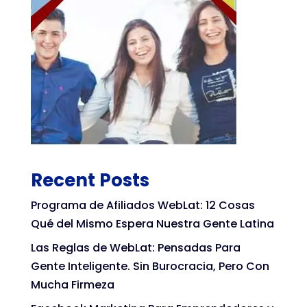
Recent Posts
Programa de Afiliados WebLat: 12 Cosas
Qué del Mismo Espera Nuestra Gente Latina
Las Reglas de WebLat: Pensadas Para
Gente Inteligente. Sin Burocracia, Pero Con
Mucha Firmeza