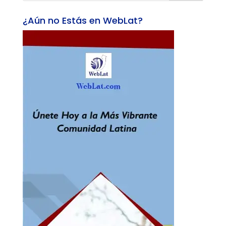
¿Aún no Estás en WebLat?