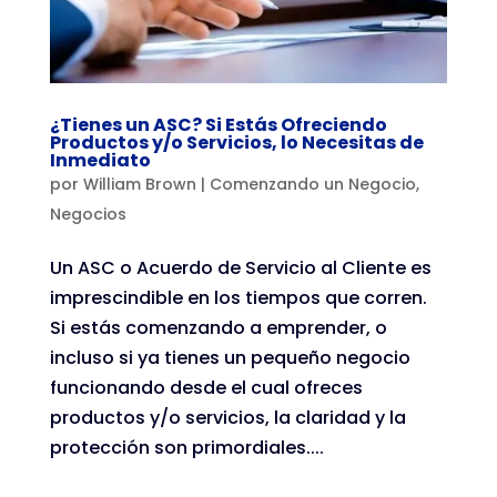
¿Tienes un ASC? Si Estás Ofreciendo
Productos y/o Servicios, lo Necesitas de
Inmediato
por
William Brown
|
Comenzando un Negocio
,
Negocios
Un ASC o Acuerdo de Servicio al Cliente es
imprescindible en los tiempos que corren.
Si estás comenzando a emprender, o
incluso si ya tienes un pequeño negocio
funcionando desde el cual ofreces
productos y/o servicios, la claridad y la
protección son primordiales....