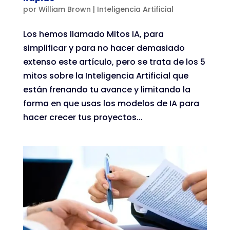
por
William Brown
|
Inteligencia Artificial
Los hemos llamado Mitos IA, para
simplificar y para no hacer demasiado
extenso este artículo, pero se trata de los 5
mitos sobre la Inteligencia Artificial que
están frenando tu avance y limitando la
forma en que usas los modelos de IA para
hacer crecer tus proyectos...