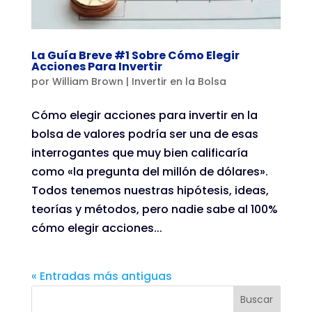
La Guía Breve #1 Sobre Cómo Elegir
Acciones Para Invertir
por
William Brown
|
Invertir en la Bolsa
Cómo elegir acciones para invertir en la
bolsa de valores podría ser una de esas
interrogantes que muy bien calificaría
como «la pregunta del millón de dólares».
Todos tenemos nuestras hipótesis, ideas,
teorías y métodos, pero nadie sabe al 100%
cómo elegir acciones...
« Entradas más antiguas
Buscar