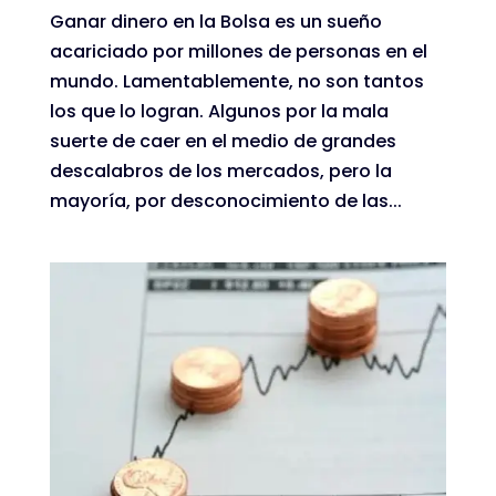
Ganar dinero en la Bolsa es un sueño
acariciado por millones de personas en el
mundo. Lamentablemente, no son tantos
los que lo logran. Algunos por la mala
suerte de caer en el medio de grandes
descalabros de los mercados, pero la
mayoría, por desconocimiento de las...